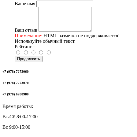
Ваше имя
Ваш отзыв
Примечание:
HTML разметка не поддерживается!
Используйте обычный текст.
Рейтинг :
Продолжить
+7 (978) 7273060
+7 (978) 7273070
+7 (978) 6788980
Время работы:
Вт-Сб 8:00-17:00
Вс 9:00-15:00