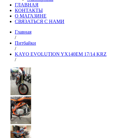
ГЛАВНАЯ
КОНТАКТЫ
О МАГАЗИНЕ
СВЯЗАТЬСЯ С НАМИ
Главная
/
Питбайки
/
KAYO EVOLUTION YX140EM 17/14 KRZ
/