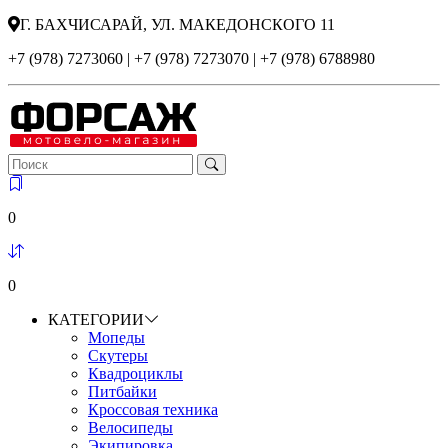
Г. БАХЧИСАРАЙ, УЛ. МАКЕДОНСКОГО 11
+7 (978) 7273060 | +7 (978) 7273070 | +7 (978) 6788980
0
0
КАТЕГОРИИ
Мопеды
Скутеры
Квадроциклы
Питбайки
Кроссовая техника
Велосипеды
Экипировка