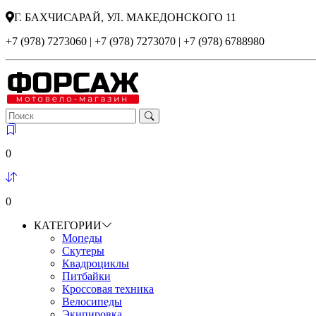
Г. БАХЧИСАРАЙ, УЛ. МАКЕДОНСКОГО 11
+7 (978) 7273060 | +7 (978) 7273070 | +7 (978) 6788980
0
0
КАТЕГОРИИ
Мопеды
Скутеры
Квадроциклы
Питбайки
Кроссовая техника
Велосипеды
Экипировка