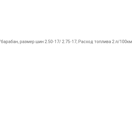
/барабан, размер шин 2.50-17/ 2.75-17, Расход топлива 2 л/100км