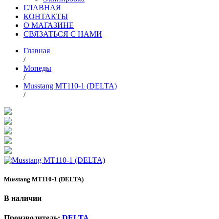
ГЛАВНАЯ
КОНТАКТЫ
О МАГАЗИНЕ
СВЯЗАТЬСЯ С НАМИ
Главная
/
Мопеды
/
Musstang MT110-1 (DELTA)
/
Musstang MT110-1 (DELTA)
В наличии
Производитель:
DELTA