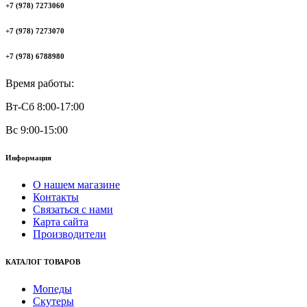
+7 (978) 7273060
+7 (978) 7273070
+7 (978) 6788980
Время работы:
Вт-Сб 8:00-17:00
Вс 9:00-15:00
Информация
О нашем магазине
Контакты
Связаться с нами
Карта сайта
Производители
КАТАЛОГ ТОВАРОВ
Мопеды
Скутеры