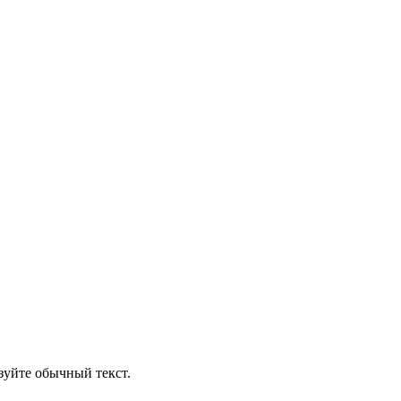
уйте обычный текст.