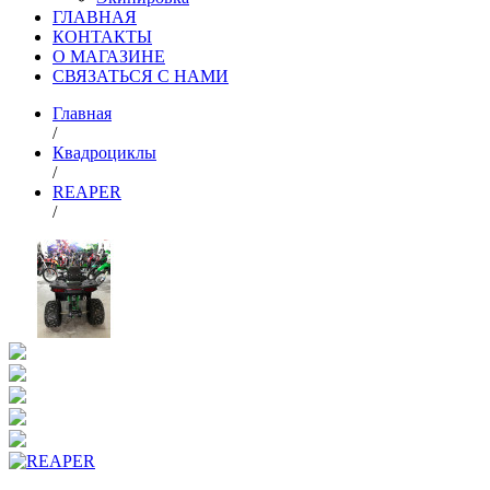
ГЛАВНАЯ
КОНТАКТЫ
О МАГАЗИНЕ
СВЯЗАТЬСЯ С НАМИ
Главная
/
Квадроциклы
/
REAPER
/