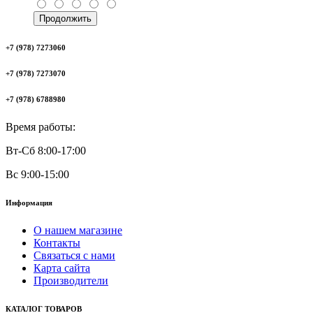
Продолжить
+7 (978) 7273060
+7 (978) 7273070
+7 (978) 6788980
Время работы:
Вт-Сб 8:00-17:00
Вс 9:00-15:00
Информация
О нашем магазине
Контакты
Связаться с нами
Карта сайта
Производители
КАТАЛОГ ТОВАРОВ