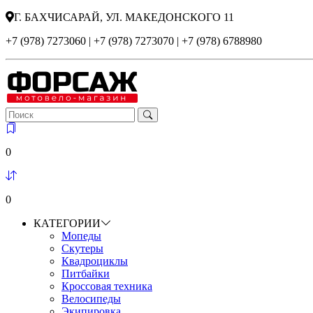
Г. БАХЧИСАРАЙ, УЛ. МАКЕДОНСКОГО 11
+7 (978) 7273060 | +7 (978) 7273070 | +7 (978) 6788980
0
0
КАТЕГОРИИ
Мопеды
Скутеры
Квадроциклы
Питбайки
Кроссовая техника
Велосипеды
Экипировка