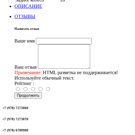
ОПИСАНИЕ
ОТЗЫВЫ
Написать отзыв
Ваше имя
Ваш отзыв
Примечание:
HTML разметка не поддерживается!
Используйте обычный текст.
Рейтинг :
Продолжить
+7 (978) 7273060
+7 (978) 7273070
+7 (978) 6788980