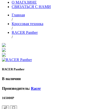
О МАГАЗИНЕ
СВЯЗАТЬСЯ С НАМИ
Главная
/
Кроссовая техника
/
RACER Panther
/
RACER Panther
В наличии
Производитель:
Racer
165000Р