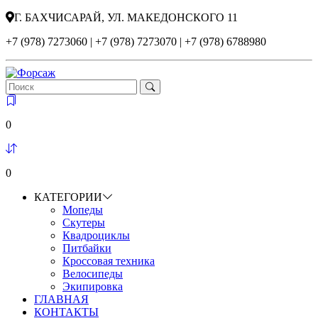
Г. БАХЧИСАРАЙ, УЛ. МАКЕДОНСКОГО 11
+7 (978) 7273060 | +7 (978) 7273070 | +7 (978) 6788980
0
0
КАТЕГОРИИ
Мопеды
Скутеры
Квадроциклы
Питбайки
Кроссовая техника
Велосипеды
Экипировка
ГЛАВНАЯ
КОНТАКТЫ