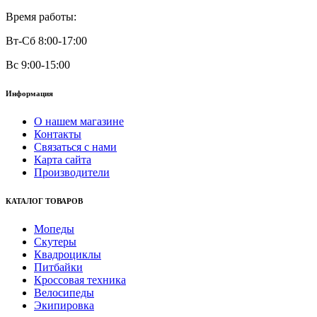
Время работы:
Вт-Сб 8:00-17:00
Вс 9:00-15:00
Информация
О нашем магазине
Контакты
Связаться с нами
Карта сайта
Производители
КАТАЛОГ ТОВАРОВ
Мопеды
Скутеры
Квадроциклы
Питбайки
Кроссовая техника
Велосипеды
Экипировка