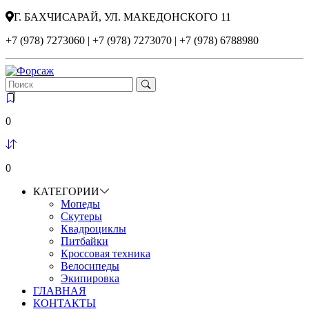
Г. БАХЧИСАРАЙ, УЛ. МАКЕДОНСКОГО 11
+7 (978) 7273060 | +7 (978) 7273070 | +7 (978) 6788980
0
0
КАТЕГОРИИ
Мопеды
Скутеры
Квадроциклы
Питбайки
Кроссовая техника
Велосипеды
Экипировка
ГЛАВНАЯ
КОНТАКТЫ