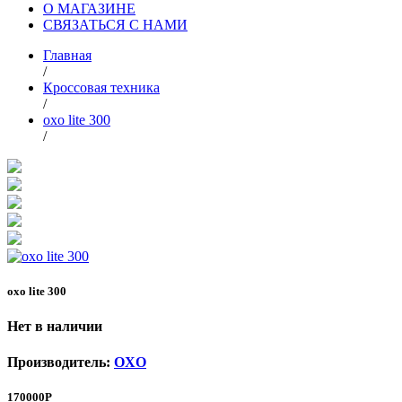
О МАГАЗИНЕ
СВЯЗАТЬСЯ С НАМИ
Главная
/
Кроссовая техника
/
oxo lite 300
/
oxo lite 300
Нет в наличии
Производитель:
OXO
170000Р