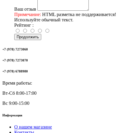
Ваш отзыв
Примечание:
HTML разметка не поддерживается!
Используйте обычный текст.
Рейтинг :
Продолжить
+7 (978) 7273060
+7 (978) 7273070
+7 (978) 6788980
Время работы:
Вт-Сб 8:00-17:00
Вс 9:00-15:00
Информация
О нашем магазине
Контакты