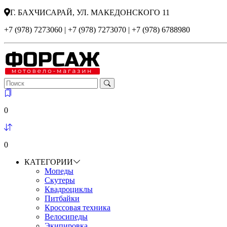
Г. БАХЧИСАРАЙ, УЛ. МАКЕДОНСКОГО 11
+7 (978) 7273060 | +7 (978) 7273070 | +7 (978) 6788980
0
0
КАТЕГОРИИ
Мопеды
Скутеры
Квадроциклы
Питбайки
Кроссовая техника
Велосипеды
Экипировка