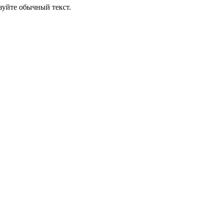
уйте обычный текст.