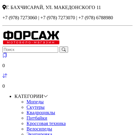
Г. БАХЧИСАРАЙ, УЛ. МАКЕДОНСКОГО 11
+7 (978) 7273060 | +7 (978) 7273070 | +7 (978) 6788980
0
0
КАТЕГОРИИ
Мопеды
Скутеры
Квадроциклы
Питбайки
Кроссовая техника
Велосипеды
Экипировка