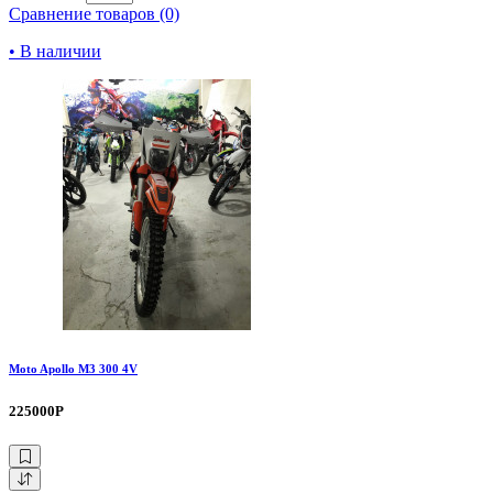
Сравнение товаров (0)
• В наличии
Moto Apollo M3 300 4V
225000Р