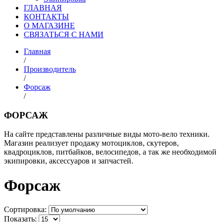
ГЛАВНАЯ
КОНТАКТЫ
О МАГАЗИНЕ
СВЯЗАТЬСЯ С НАМИ
Главная
/
Производитель
/
Форсаж
/
ФОРСАЖ
На сайте представлены различные виды мото-вело техники.
Магазин реализует продажу мотоциклов, скутеров,
квадроциклов, питбайков, велосипедов, а так же необходимой
экипировки, аксессуаров и запчастей.
Форсаж
Сортировка:
Показать: