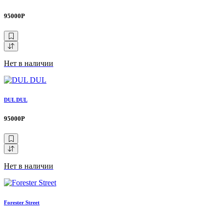
95000Р
Нет в наличии
DUL DUL
95000Р
Нет в наличии
Forester Street