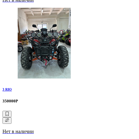
3 RIO
350000Р
Нет в наличии