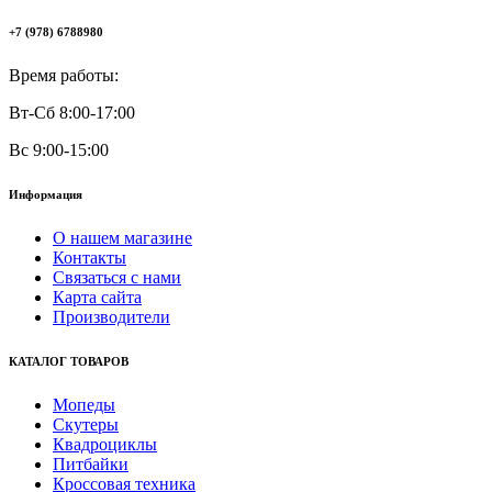
+7 (978) 6788980
Время работы:
Вт-Сб 8:00-17:00
Вс 9:00-15:00
Информация
О нашем магазине
Контакты
Связаться с нами
Карта сайта
Производители
КАТАЛОГ ТОВАРОВ
Мопеды
Скутеры
Квадроциклы
Питбайки
Кроссовая техника