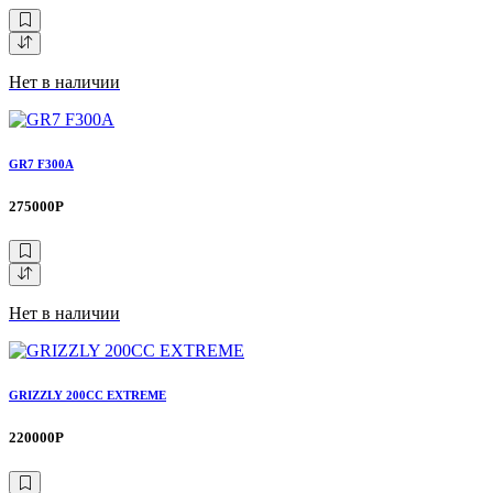
Нет в наличии
GR7 F300A
275000Р
Нет в наличии
GRIZZLY 200CC EXTREME
220000Р